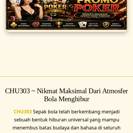
SLOT GACOR
TOGEL
PARLAY
CHU303 ~ Nikmat Maksimal Dari Atmosfer
Bola Menghibur
CHU303
Sepak bola telah berkembang menjadi
sebuah bentuk hiburan universal yang mampu
menembus batas budaya dan bahasa di seluruh