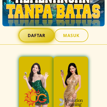
DAFTAR
MASUK