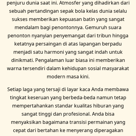
penjuru dunia saat ini. Atmosfer yang dihadirkan dari
sebuah pertandingan sepak bola kelas dunia selalu
sukses memberikan kepuasan batin yang sangat
mendalam bagi penontonnya. Gemuruh suara
penonton nyanyian penyemangat dari tribun hingga
ketatnya persaingan di atas lapangan berpadu
menjadi satu harmoni yang sangat indah untuk
dinikmati. Pengalaman luar biasa ini memberikan
warna tersendiri dalam kehidupan sosial masyarakat
modern masa kini.
Setiap laga yang tersaji di layar kaca Anda membawa
tingkat keseruan yang berbeda-beda namun tetap
mempertahankan standar kualitas hiburan yang
sangat tinggi dan profesional. Anda bisa
menyaksikan bagaimana transisi permainan yang
cepat dari bertahan ke menyerang diperagakan